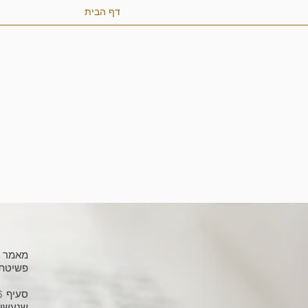
דף הבית
פשיטת 